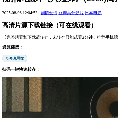
2025-08-06 12:04:53
·
剧情爱情
豆瓣高分影片
日本电影
高清片源下载链接（可在线观看）
【完整观看和下载请转存，未转存只能试看2分钟，推荐手机端安
资源链接：
夸克网盘
📁
扫码一键快速转存：