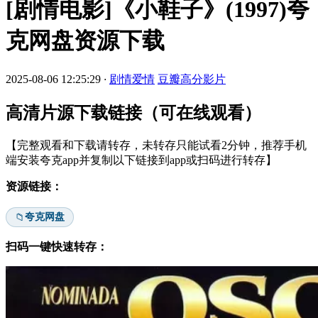
[剧情电影]《小鞋子》(1997)夸
克网盘资源下载
2025-08-06 12:25:29
·
剧情爱情
豆瓣高分影片
高清片源下载链接（可在线观看）
【完整观看和下载请转存，未转存只能试看2分钟，推荐手机
端安装夸克app并复制以下链接到app或扫码进行转存】
资源链接：
夸克网盘
📁
扫码一键快速转存：