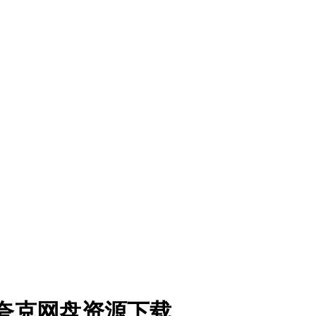
1)夸克网盘资源下载