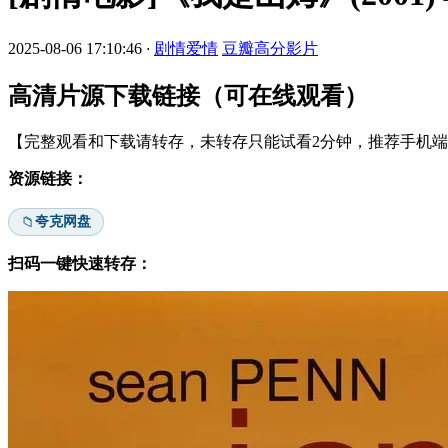
2025-08-06 17:10:46
·
剧情爱情
豆瓣高分影片
高清片源下载链接（可在线观看）
【完整观看和下载请转存，未转存只能试看2分钟，推荐手机端安
资源链接：
夸克网盘
📁
扫码一键快速转存：