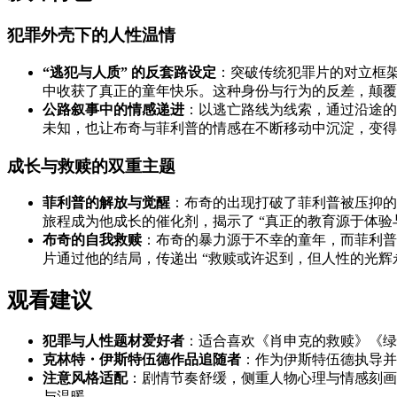
犯罪外壳下的人性温情
“逃犯与人质” 的反套路设定
：突破传统犯罪片的对立框
中收获了真正的童年快乐。这种身份与行为的反差，颠覆了
公路叙事中的情感递进
：以逃亡路线为线索，通过沿途的
未知，也让布奇与菲利普的情感在不断移动中沉淀，变得
成长与救赎的双重主题
菲利普的解放与觉醒
：布奇的出现打破了菲利普被压抑的
旅程成为他成长的催化剂，揭示了 “真正的教育源于体验与
布奇的自我救赎
：布奇的暴力源于不幸的童年，而菲利普
片通过他的结局，传递出 “救赎或许迟到，但人性的光辉
观看建议
犯罪与人性题材爱好者
：适合喜欢《肖申克的救赎》《绿
克林特・伊斯特伍德作品追随者
：作为伊斯特伍德执导并
注意风格适配
：剧情节奏舒缓，侧重人物心理与情感刻画
与温暖。