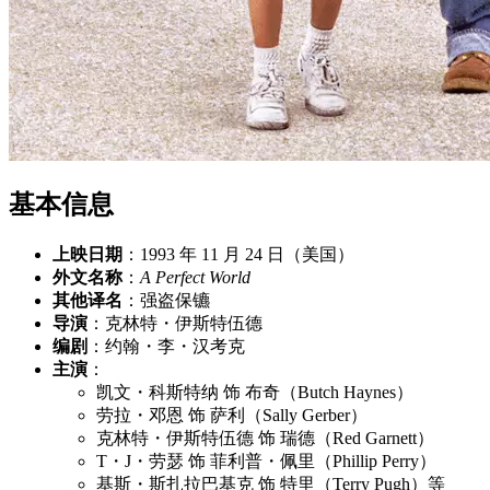
基本信息
上映日期
：1993 年 11 月 24 日（美国）
外文名称
：
A Perfect World
其他译名
：强盗保镳
导演
：克林特・伊斯特伍德
编剧
：约翰・李・汉考克
主演
：
凯文・科斯特纳 饰 布奇（Butch Haynes）
劳拉・邓恩 饰 萨利（Sally Gerber）
克林特・伊斯特伍德 饰 瑞德（Red Garnett）
T・J・劳瑟 饰 菲利普・佩里（Phillip Perry）
基斯・斯扎拉巴基克 饰 特里（Terry Pugh）等