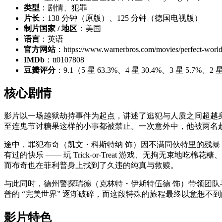
类型
：剧情、犯罪
片长
：138 分钟（原版）、125 分钟（德国电视版）
制片国家 / 地区
：美国
语言
：英语
官方网站
：https://www.warnerbros.com/movies/perfect-world
IMDb
：tt0107808
豆瓣评分
：9.1（5 星 63.3%、4 星 30.4%、3 星 5.7%
核心剧情
影片以一场越狱劫持事件为起点，讲述了逃犯与人质之间超越身
至连鬼节讨糖果这样的小事都被禁止。一次意外中，他被两名
途中，罪犯布奇（凯文・科斯特纳 饰）因不满同伙特里的残
有过的快乐 —— 玩 Trick-or-Treat 游戏、无拘无
而布奇也在菲利普身上找到了久违的纯真与救赎。
与此同时，德州警探瑞德（克林特・伊斯特伍德 饰）带领团队
普的 “完美世界” 逐渐破碎，而这段特殊的旅程最终以意想
影片特色