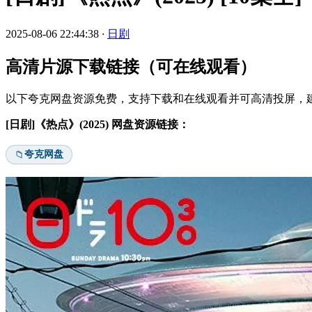
2025-08-06 22:44:38
·
日剧
高清片源下载链接（可在线观看）
以下夸克网盘资源免费，支持下载和在线观看并可高清投屏，建
[日剧]《热点》(2025) 网盘资源链接：
夸克网盘
📁