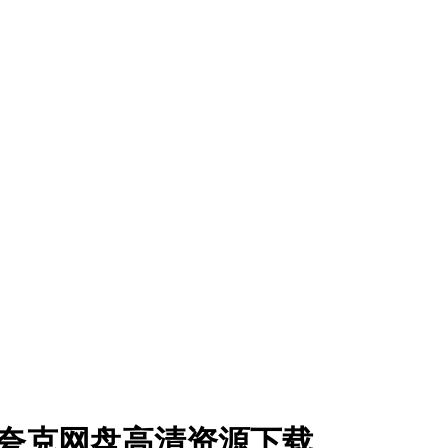
集全] 夸克网盘高清资源下载