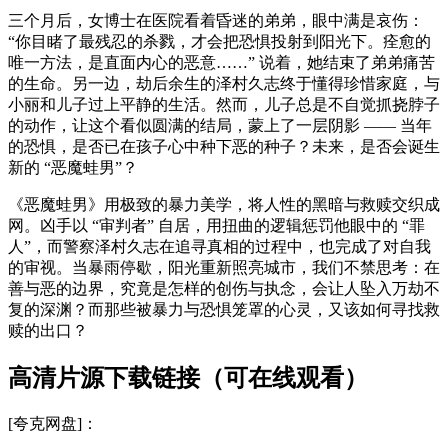
三个月后，女博士在医院看着昏迷的弟弟，眼中满是哀伤：
“你目睹了最残忍的杀戮，才会把恐惧投射到阳光下。痊愈的
唯一方法，是直面内心的恶意……” 说着，她结束了弟弟痛苦
的生命。另一边，劫后余生的泽村久志终于懂得珍惜家庭，与
小丽和儿子过上平静的生活。然而，儿子总是不自觉抓挠脖子
的动作，让这个看似圆满的结局，蒙上了一层阴影 —— 当年
的恐惧，是否已在孩子心中种下恶的种子？未来，是否会诞生
新的 “恶魔蛙男”？
《恶魔蛙男》用极致的暴力美学，将人性的黑暗与救赎交织成
网。凶手以 “审判者” 自居，用扭曲的逻辑惩罚他眼中的 “罪
人”，而警察泽村久志在追寻真相的过程中，也完成了对自我
的审视。当暴雨停歇，阳光重新照亮城市，我们不禁思考：在
善与恶的边界，究竟是怎样的创伤与执念，会让人坠入万劫不
复的深渊？而那些被暴力与恐惧笼罩的心灵，又该如何寻找救
赎的出口？
高清片源下载链接（可在线观看）
[夸克网盘]：