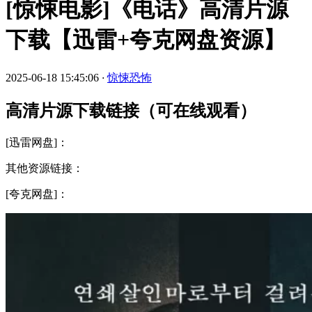
[惊悚电影]《电话》高清片源
下载【迅雷+夸克网盘资源】
2025-06-18 15:45:06
·
惊悚恐怖
高清片源下载链接（可在线观看）
[迅雷网盘]：
其他资源链接：
[夸克网盘]：