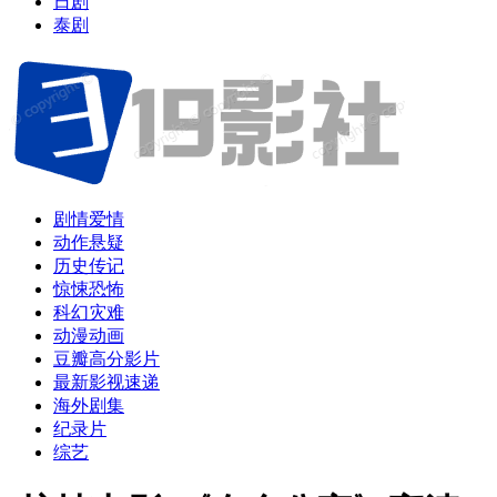
日剧
泰剧
剧情爱情
动作悬疑
历史传记
惊悚恐怖
科幻灾难
动漫动画
豆瓣高分影片
最新影视速递
海外剧集
纪录片
综艺