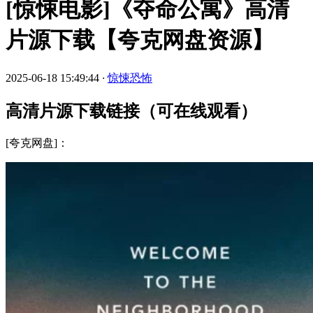
[惊悚电影]《夺命公寓》高清
片源下载【夸克网盘资源】
2025-06-18 15:49:44
·
惊悚恐怖
高清片源下载链接（可在线观看）
[夸克网盘]：