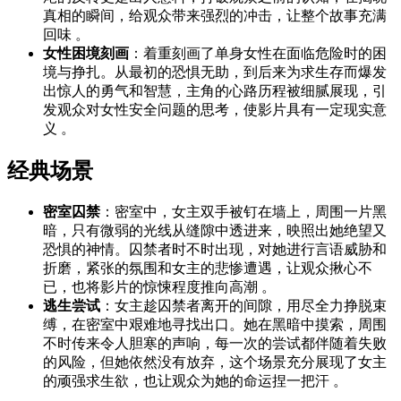
真相的瞬间，给观众带来强烈的冲击，让整个故事充满
回味 。
女性困境刻画
：着重刻画了单身女性在面临危险时的困
境与挣扎。从最初的恐惧无助，到后来为求生存而爆发
出惊人的勇气和智慧，主角的心路历程被细腻展现，引
发观众对女性安全问题的思考，使影片具有一定现实意
义 。
经典场景
密室囚禁
：密室中，女主双手被钉在墙上，周围一片黑
暗，只有微弱的光线从缝隙中透进来，映照出她绝望又
恐惧的神情。囚禁者时不时出现，对她进行言语威胁和
折磨，紧张的氛围和女主的悲惨遭遇，让观众揪心不
已，也将影片的惊悚程度推向高潮 。
逃生尝试
：女主趁囚禁者离开的间隙，用尽全力挣脱束
缚，在密室中艰难地寻找出口。她在黑暗中摸索，周围
不时传来令人胆寒的声响，每一次的尝试都伴随着失败
的风险，但她依然没有放弃，这个场景充分展现了女主
的顽强求生欲，也让观众为她的命运捏一把汗 。