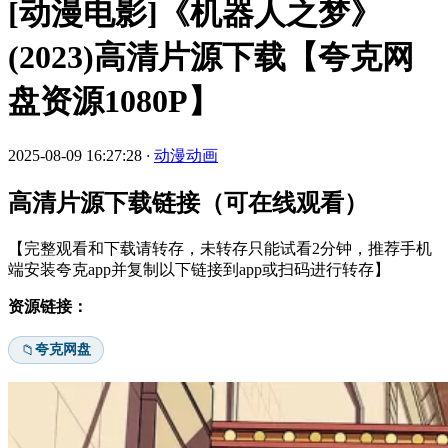
[动漫电影]《机器人之梦》
(2023)高清片源下载【夸克网
盘资源1080P】
2025-08-09 16:27:28
·
动漫动画
高清片源下载链接（可在线观看）
【完整观看和下载请转存，未转存只能试看2分钟，推荐手机
端安装夸克app并复制以下链接到app或扫码进行转存】
资源链接：
夸克网盘
📁