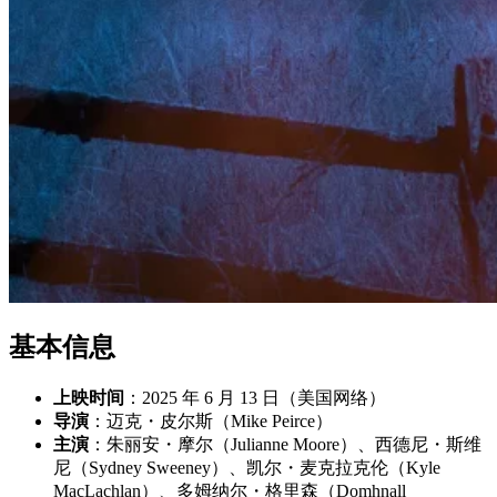
基本信息
上映时间
：2025 年 6 月 13 日（美国网络）
导演
：迈克・皮尔斯（Mike Peirce）
主演
：朱丽安・摩尔（Julianne Moore）、西德尼・斯维
尼（Sydney Sweeney）、凯尔・麦克拉克伦（Kyle
MacLachlan）、多姆纳尔・格里森（Domhnall