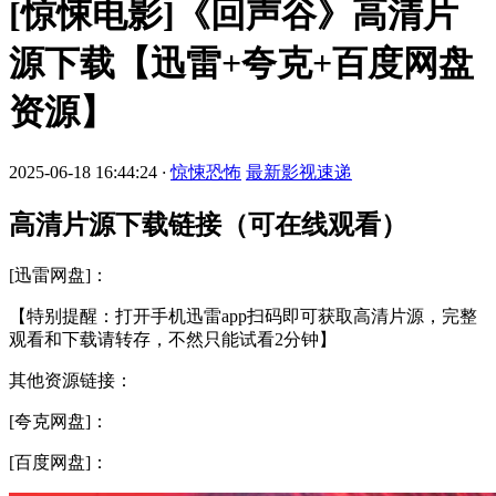
[惊悚电影]《回声谷》高清片
源下载【迅雷+夸克+百度网盘
资源】
2025-06-18 16:44:24
·
惊悚恐怖
最新影视速递
高清片源下载链接（可在线观看）
[迅雷网盘]：
【特别提醒：打开手机迅雷app扫码即可获取高清片源，完整
观看和下载请转存，不然只能试看2分钟】
其他资源链接：
[夸克网盘]：
[百度网盘]：