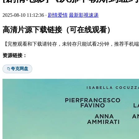
2025-08-10 11:12:36
·
剧情爱情
最新影视速递
高清片源下载链接（可在线观看）
【完整观看和下载请转存，未转存只能试看2分钟，推荐手机端安
资源链接：
夸克网盘
📁