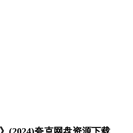
(2024)夸克网盘资源下载