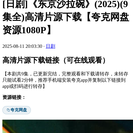
[日剧]《东京沙拉碗》(2025)(9
集全)高清片源下载【夸克网盘
资源1080P】
2025-08-11 20:03:30
·
日剧
高清片源下载链接（可在线观看）
【本剧共9集，已更新完结，完整观看和下载请转存，未转存
只能试看2分钟，推荐手机端安装夸克app并复制以下链接到
app或扫码进行转存】
资源链接：
夸克网盘
📁