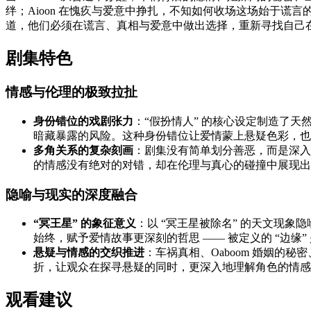
绊；Aioon 在愧疚与爱意中挣扎，不知如何收场这场始于谎言的
道，他们必须在谎言、真相与爱意中做出选择，重新寻找自己
剧集特色
情感与伦理的极致拉扯
身份错位的戏剧张力
：“假扮情人” 的核心设定制造了天然
暗藏暴露的风险。这种身份错位让爱情蒙上悬疑色彩，也
多角关系的复杂刻画
：剧集没有简单划分善恶，而是深入挖掘
的情感没有绝对的对错，却在伦理与真心的碰撞中展现出
隐喻与现实的深度融合
“冥王星” 的象征意义
：以 “冥王星被除名” 的天文现
始终，赋予爱情故事更深刻的哲思 —— 被定义的 “边缘
悬疑与情感的交织推进
：车祸真相、Oaboom 婚姻
折，让观众在探寻悬疑的同时，更深入地理解角色的情感
观看建议