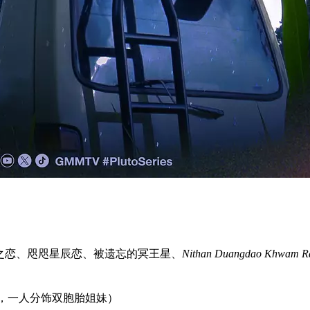
之恋、咫咫星辰恋、被遗忘的冥王星、
Nithan Duangdao Khwam R
键角色，一人分饰双胞胎姐妹）