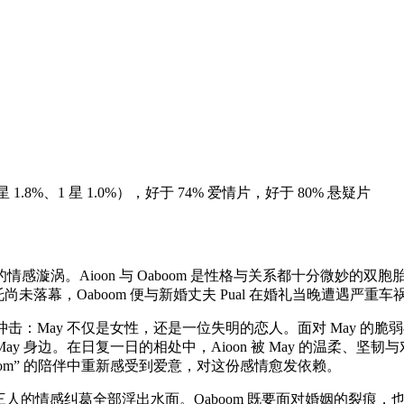
%、2 星 1.8%、1 星 1.0%），好于 74% 爱情片，好于 80% 悬疑片
。Aioon 与 Oaboom 是性格与关系都十分微妙的双胞胎，O
尚未落幕，Oaboom 便与新婚丈夫 Pual 在婚礼当晚遭遇严重
受冲击：May 不仅是女性，还是一位失明的恋人。面对 May 的
 May 身边。在日复一日的相处中，Aioon 被 May 的温
boom” 的陪伴中重新感受到爱意，对这份感情愈发依赖。
、三人的情感纠葛全部浮出水面。Oaboom 既要面对婚姻的裂痕，