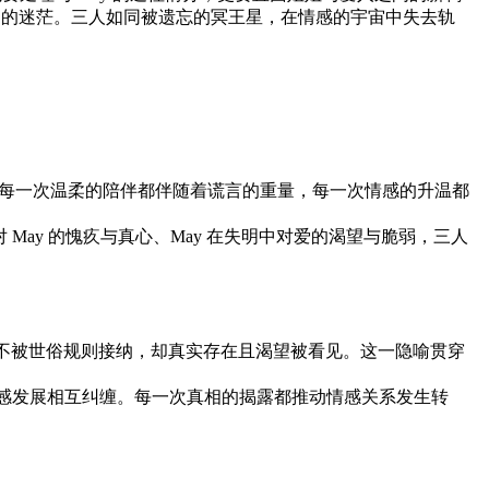
欺骗” 的迷茫。三人如同被遗忘的冥王星，在情感的宇宙中失去轨
反复挣扎，每一次温柔的陪伴都伴随着谎言的重量，每一次情感的升温都
对 May 的愧疚与真心、May 在失明中对爱的渴望与脆弱，三人
虽不被世俗规则接纳，却真实存在且渴望被看见。这一隐喻贯穿
情感发展相互纠缠。每一次真相的揭露都推动情感关系发生转