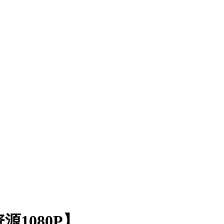
源1080P】