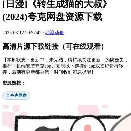
[日漫]《转生成猫的大叔》
(2024)夸克网盘资源下载
2025-08-12 20:57:42
·
动漫动画
高清片源下载链接（可在线观看）
【本剧状态：更新中，未完结，请持续关注更新，为防走失，
推荐手机端安装夸克app并复制以下链接到app或扫码进行转
存，后期有更新都会第一时间收到消息提醒】
资源链接：
夸克网盘
📁