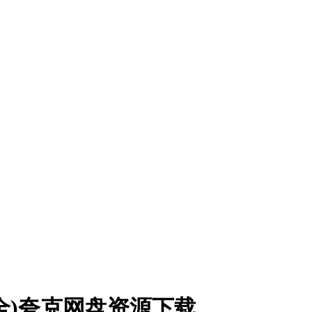
8集全)夸克网盘资源下载