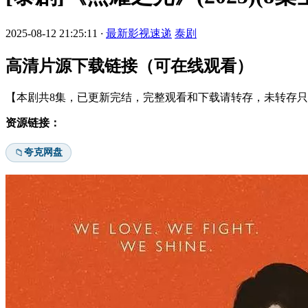
2025-08-12 21:25:11
·
最新影视速递
泰剧
高清片源下载链接（可在线观看）
【本剧共8集，已更新完结，完整观看和下载请转存，未转存只能
资源链接：
夸克网盘
📁