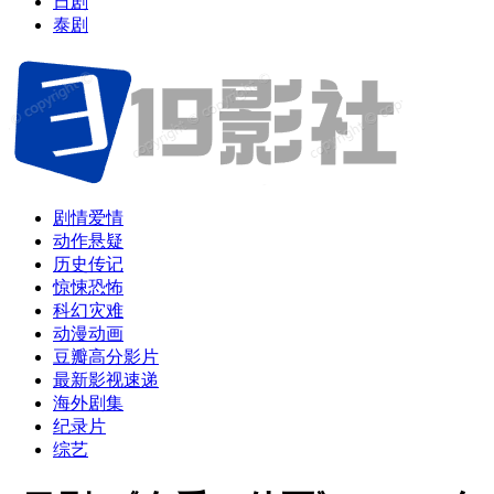
日剧
泰剧
剧情爱情
动作悬疑
历史传记
惊悚恐怖
科幻灾难
动漫动画
豆瓣高分影片
最新影视速递
海外剧集
纪录片
综艺