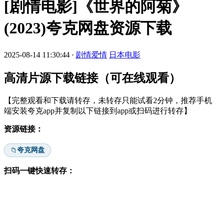
[剧情电影]《世界的阿菊》
(2023)夸克网盘资源下载
2025-08-14 11:30:44
·
剧情爱情
日本电影
高清片源下载链接（可在线观看）
【完整观看和下载请转存，未转存只能试看2分钟，推荐手机
端安装夸克app并复制以下链接到app或扫码进行转存】
资源链接：
夸克网盘
📁
扫码一键快速转存：