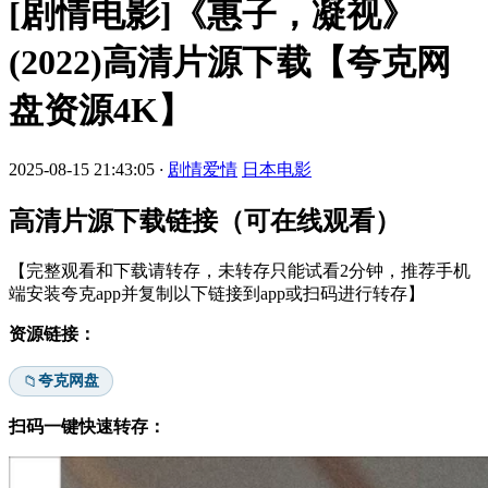
[剧情电影]《惠子，凝视》
(2022)高清片源下载【夸克网
盘资源4K】
2025-08-15 21:43:05
·
剧情爱情
日本电影
高清片源下载链接（可在线观看）
【完整观看和下载请转存，未转存只能试看2分钟，推荐手机
端安装夸克app并复制以下链接到app或扫码进行转存】
资源链接：
夸克网盘
📁
扫码一键快速转存：