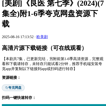
[美剧]《良医 第七季》(2024)(7
集全)附1-6季夸克网盘资源下
载
2025-08-16 17:13:52
·
欧美剧
高清片源下载链接（可在线观看）
【本剧共7集，已更新完结，另附前第1-6季高清资源，完整观
看和下载请转存，未转存只能试看2分钟，推荐手机端安装夸
克app并复制以下链接到app或扫码进行转存】
资源链接：
夸克网盘
📁
扫码一键快速转存：