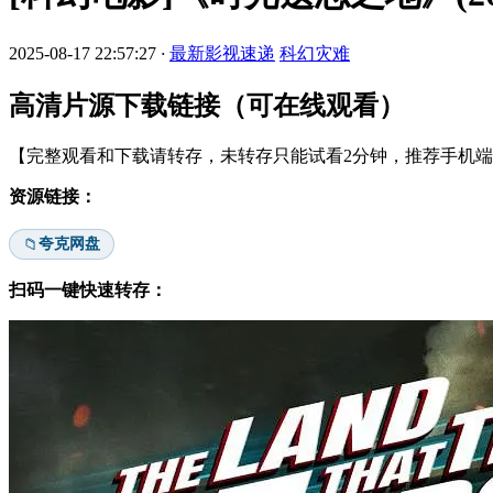
2025-08-17 22:57:27
·
最新影视速递
科幻灾难
高清片源下载链接（可在线观看）
【完整观看和下载请转存，未转存只能试看2分钟，推荐手机端安
资源链接：
夸克网盘
📁
扫码一键快速转存：