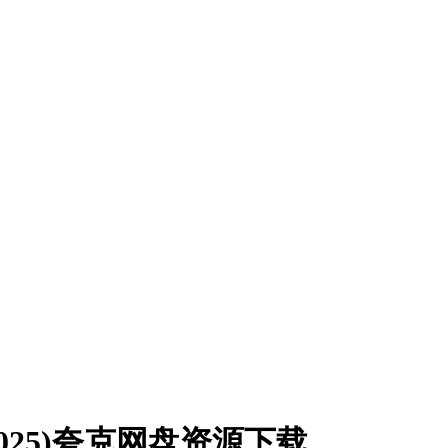
025)夸克网盘资源下载