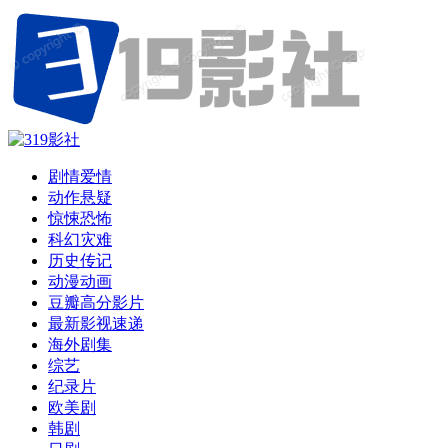
剧情爱情
动作悬疑
惊悚恐怖
科幻灾难
历史传记
动漫动画
豆瓣高分影片
最新影视速递
海外剧集
综艺
纪录片
欧美剧
韩剧