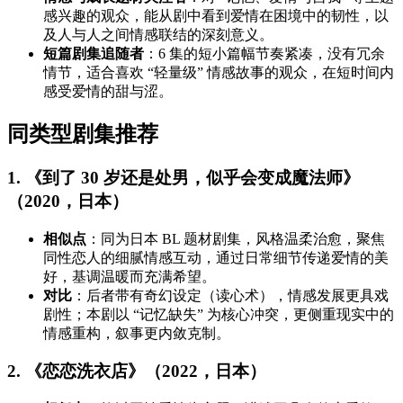
感兴趣的观众，能从剧中看到爱情在困境中的韧性，以
及人与人之间情感联结的深刻意义。
短篇剧集追随者
：6 集的短小篇幅节奏紧凑，没有冗余
情节，适合喜欢 “轻量级” 情感故事的观众，在短时间内
感受爱情的甜与涩。
同类型剧集推荐
1. 《到了 30 岁还是处男，似乎会变成魔法师》
（2020，日本）
相似点
：同为日本 BL 题材剧集，风格温柔治愈，聚焦
同性恋人的细腻情感互动，通过日常细节传递爱情的美
好，基调温暖而充满希望。
对比
：后者带有奇幻设定（读心术），情感发展更具戏
剧性；本剧以 “记忆缺失” 为核心冲突，更侧重现实中的
情感重构，叙事更内敛克制。
2. 《恋恋洗衣店》（2022，日本）