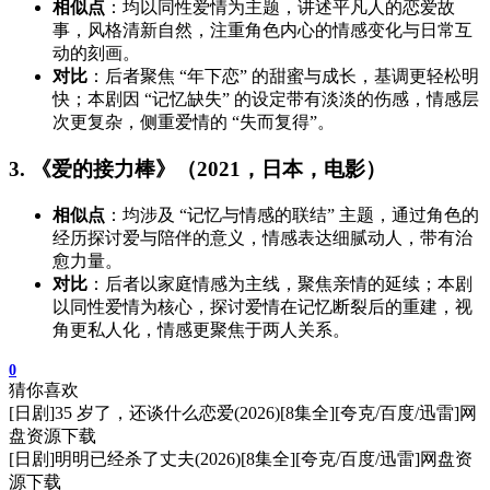
相似点
：均以同性爱情为主题，讲述平凡人的恋爱故
事，风格清新自然，注重角色内心的情感变化与日常互
动的刻画。
对比
：后者聚焦 “年下恋” 的甜蜜与成长，基调更轻松明
快；本剧因 “记忆缺失” 的设定带有淡淡的伤感，情感层
次更复杂，侧重爱情的 “失而复得”。
3. 《爱的接力棒》（2021，日本，电影）
相似点
：均涉及 “记忆与情感的联结” 主题，通过角色的
经历探讨爱与陪伴的意义，情感表达细腻动人，带有治
愈力量。
对比
：后者以家庭情感为主线，聚焦亲情的延续；本剧
以同性爱情为核心，探讨爱情在记忆断裂后的重建，视
角更私人化，情感更聚焦于两人关系。
0
猜你喜欢
[日剧]35 岁了，还谈什么恋爱(2026)[8集全][夸克/百度/迅雷]网
盘资源下载
[日剧]明明已经杀了丈夫(2026)[8集全][夸克/百度/迅雷]网盘资
源下载