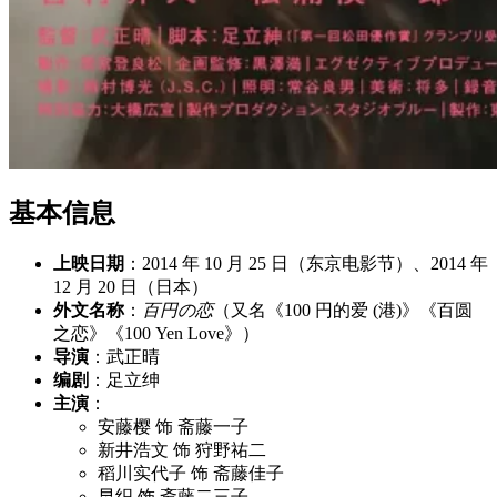
基本信息
上映日期
：2014 年 10 月 25 日（东京电影节）、2014 年
12 月 20 日（日本）
外文名称
：
百円の恋
（又名《100 円的爱 (港)》《百圆
之恋》《100 Yen Love》）
导演
：武正晴
编剧
：足立绅
主演
：
安藤樱 饰 斋藤一子
新井浩文 饰 狩野祐二
稻川实代子 饰 斋藤佳子
早织 饰 斋藤二三子