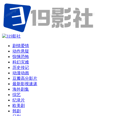
剧情爱情
动作悬疑
惊悚恐怖
科幻灾难
历史传记
动漫动画
豆瓣高分影片
最新影视速递
海外剧集
综艺
纪录片
欧美剧
韩剧