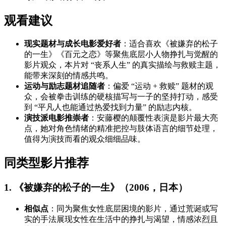
观看建议
现实题材与成长电影爱好者
：适合喜欢《被嫌弃的松子
的一生》《百元之恋》等聚焦底层小人物挣扎与觉醒的
影片观众，本片对 “丧系人生” 的真实描绘与救赎主题，
能带来深刻的情感共鸣。
运动与励志题材追随者
：偏爱 “运动 + 救赎” 题材的观
众，会被拳击训练的硬核描写与一子的坚持打动，感受
到 “平凡人也能通过热爱找到力量” 的励志内核。
演技派电影推崇者
：安藤樱的颠覆性表演是影片最大亮
点，她对角色情绪的精准把控与肢体语言的细节处理，
值得为演技而看的观众细细品味。
同类型影片推荐
1. 《被嫌弃的松子的一生》（2006，日本）
相似点
：同为聚焦女性底层困境的影片，通过荒诞或写
实的手法展现女性在生活中的挣扎与渴望，情感浓烈且