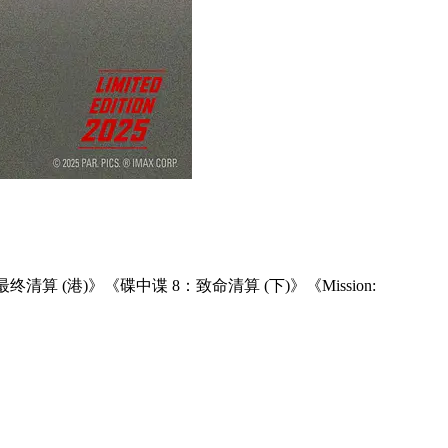
 (港)》《碟中谍 8：致命清算 (下)》《Mission: