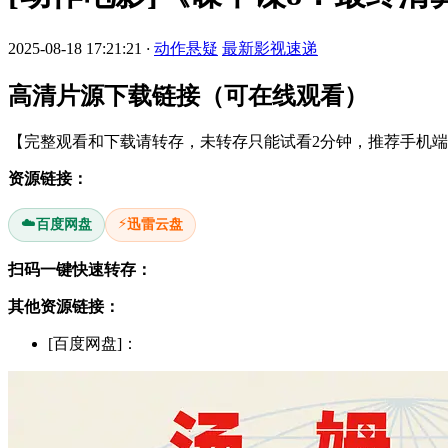
2025-08-18 17:21:21
·
动作悬疑
最新影视速递
高清片源下载链接（可在线观看）
【完整观看和下载请转存，未转存只能试看2分钟，推荐手机端安
资源链接：
☁️
⚡
百度网盘
迅雷云盘
扫码一键快速转存：
其他资源链接：
[百度网盘]：