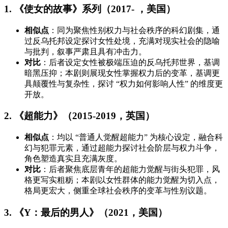
1. 《使女的故事》系列（2017- ，美国）
相似点
：同为聚焦性别权力与社会秩序的科幻剧集，通
过反乌托邦设定探讨女性处境，充满对现实社会的隐喻
与批判，叙事严肃且具有冲击力。
对比
：后者设定女性被极端压迫的反乌托邦世界，基调
暗黑压抑；本剧则展现女性掌握权力后的变革，基调更
具颠覆性与复杂性，探讨 “权力如何影响人性” 的维度更
开放。
2. 《超能力》（2015-2019，英国）
相似点
：均以 “普通人觉醒超能力” 为核心设定，融合科
幻与犯罪元素，通过超能力探讨社会阶层与权力斗争，
角色塑造真实且充满灰度。
对比
：后者聚焦底层青年的超能力觉醒与街头犯罪，风
格更写实粗粝；本剧以女性群体的能力觉醒为切入点，
格局更宏大，侧重全球社会秩序的变革与性别议题。
3. 《Y：最后的男人》（2021，美国）