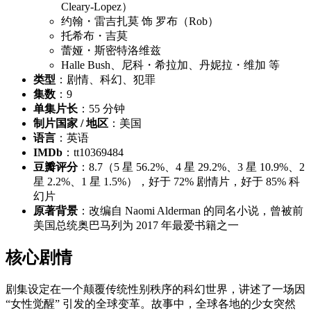
Cleary-Lopez）
约翰・雷吉扎莫 饰 罗布（Rob）
托希布・吉莫
蕾娅・斯密特洛维兹
Halle Bush、尼科・希拉加、丹妮拉・维加 等
类型
：剧情、科幻、犯罪
集数
：9
单集片长
：55 分钟
制片国家 / 地区
：美国
语言
：英语
IMDb
：tt10369484
豆瓣评分
：8.7（5 星 56.2%、4 星 29.2%、3 星 10.9%、2
星 2.2%、1 星 1.5%），好于 72% 剧情片，好于 85% 科
幻片
原著背景
：改编自 Naomi Alderman 的同名小说，曾被前
美国总统奥巴马列为 2017 年最爱书籍之一
核心剧情
剧集设定在一个颠覆传统性别秩序的科幻世界，讲述了一场因
“女性觉醒” 引发的全球变革。故事中，全球各地的少女突然