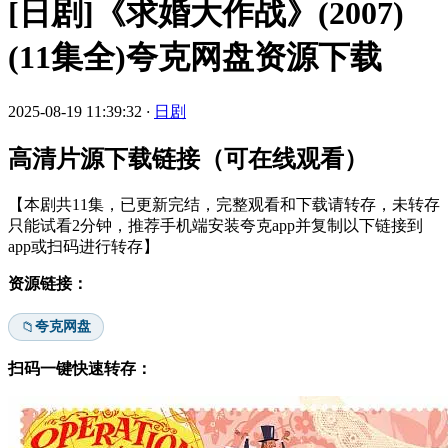
[日剧]《求婚大作战》(2007)
(11集全)夸克网盘资源下载
2025-08-19 11:39:32
·
日剧
高清片源下载链接（可在线观看）
【本剧共11集，已更新完结，完整观看和下载请转存，未转存
只能试看2分钟，推荐手机端安装夸克app并复制以下链接到
app或扫码进行转存】
资源链接：
夸克网盘
📁
扫码一键快速转存：