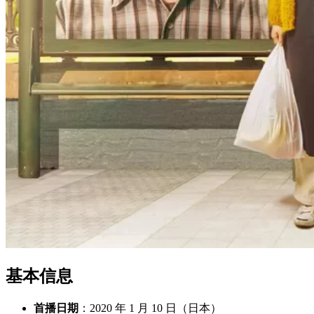
基本信息
首播日期
：2020 年 1 月 10 日（日本）