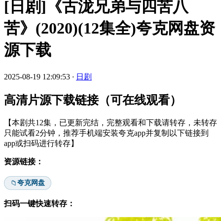
[日剧]《古泷兄弟与四苦八
苦》(2020)(12集全)夸克网盘资
源下载
2025-08-19 12:09:53
·
日剧
高清片源下载链接（可在线观看）
【本剧共12集，已更新完结，完整观看和下载请转存，未转存
只能试看2分钟，推荐手机端安装夸克app并复制以下链接到
app或扫码进行转存】
资源链接：
夸克网盘
📁
扫码一键快速转存：