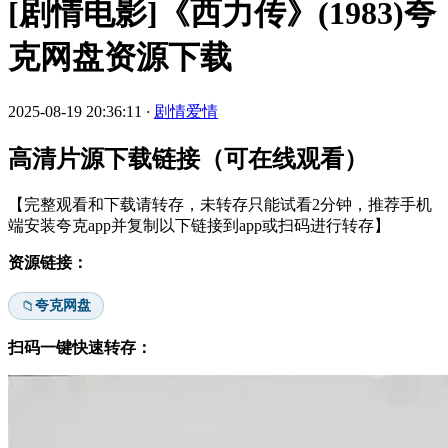
[剧情电影]《西力传》(1983)夸
克网盘资源下载
2025-08-19 20:36:11
·
剧情爱情
高清片源下载链接（可在线观看）
【完整观看和下载请转存，未转存只能试看2分钟，推荐手机
端安装夸克app并复制以下链接到app或扫码进行转存】
资源链接：
夸克网盘
📁
扫码一键快速转存：