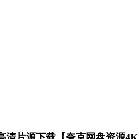
3)高清片源下载【夸克网盘资源4