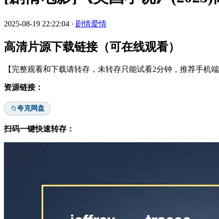
2025-08-19 22:22:04
·
剧情爱情
高清片源下载链接（可在线观看）
【完整观看和下载请转存，未转存只能试看2分钟，推荐手机端安
资源链接：
夸克网盘
📁
扫码一键快速转存：