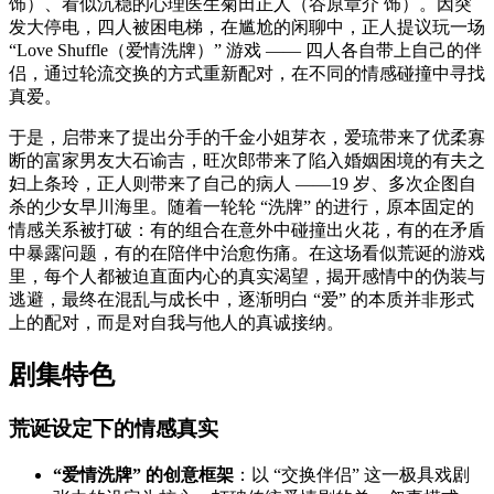
饰）、看似沉稳的心理医生菊田正人（谷原章介 饰）。因突
发大停电，四人被困电梯，在尴尬的闲聊中，正人提议玩一场
“Love Shuffle（爱情洗牌）” 游戏 —— 四人各自带上自己的伴
侣，通过轮流交换的方式重新配对，在不同的情感碰撞中寻找
真爱。
于是，启带来了提出分手的千金小姐芽衣，爱琉带来了优柔寡
断的富家男友大石谕吉，旺次郎带来了陷入婚姻困境的有夫之
妇上条玲，正人则带来了自己的病人 ——19 岁、多次企图自
杀的少女早川海里。随着一轮轮 “洗牌” 的进行，原本固定的
情感关系被打破：有的组合在意外中碰撞出火花，有的在矛盾
中暴露问题，有的在陪伴中治愈伤痛。在这场看似荒诞的游戏
里，每个人都被迫直面内心的真实渴望，揭开感情中的伪装与
逃避，最终在混乱与成长中，逐渐明白 “爱” 的本质并非形式
上的配对，而是对自我与他人的真诚接纳。
剧集特色
荒诞设定下的情感真实
“爱情洗牌” 的创意框架
：以 “交换伴侣” 这一极具戏剧