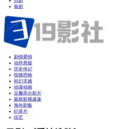
日剧
泰剧
剧情爱情
动作悬疑
历史传记
惊悚恐怖
科幻灾难
动漫动画
豆瓣高分影片
最新影视速递
海外剧集
纪录片
综艺