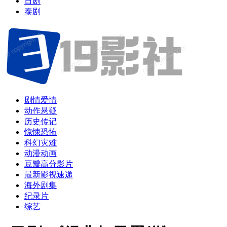
日剧
泰剧
剧情爱情
动作悬疑
历史传记
惊悚恐怖
科幻灾难
动漫动画
豆瓣高分影片
最新影视速递
海外剧集
纪录片
综艺