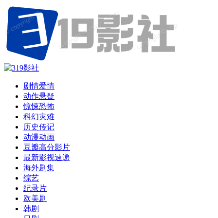
剧情爱情
动作悬疑
惊悚恐怖
科幻灾难
历史传记
动漫动画
豆瓣高分影片
最新影视速递
海外剧集
综艺
纪录片
欧美剧
韩剧