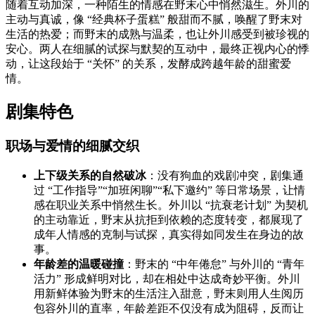
随着互动加深，一种陌生的情感在野末心中悄然滋生。外川的
主动与真诚，像 “经典杯子蛋糕” 般甜而不腻，唤醒了野末对
生活的热爱；而野末的成熟与温柔，也让外川感受到被珍视的
安心。两人在细腻的试探与默契的互动中，最终正视内心的悸
动，让这段始于 “关怀” 的关系，发酵成跨越年龄的甜蜜爱
情。
剧集特色
职场与爱情的细腻交织
上下级关系的自然破冰
：没有狗血的戏剧冲突，剧集通
过 “工作指导”“加班闲聊”“私下邀约” 等日常场景，让情
感在职业关系中悄然生长。外川以 “抗衰老计划” 为契机
的主动靠近，野末从抗拒到依赖的态度转变，都展现了
成年人情感的克制与试探，真实得如同发生在身边的故
事。
年龄差的温暖碰撞
：野末的 “中年倦怠” 与外川的 “青年
活力” 形成鲜明对比，却在相处中达成奇妙平衡。外川
用新鲜体验为野末的生活注入甜意，野末则用人生阅历
包容外川的直率，年龄差距不仅没有成为阻碍，反而让