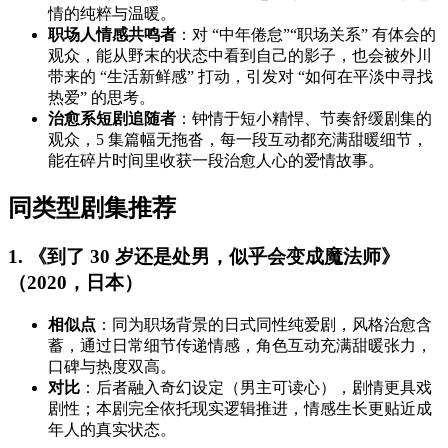
情的纯粹与温暖。
职场人情感共鸣者
：对 “中年倦怠”“职场关系” 有体会的
观众，能从野末的状态中看到自己的影子，也会被外川
带来的 “生活新鲜感” 打动，引发对 “如何在平淡中寻找
热爱” 的思考。
治愈系短剧追随者
：钟情于短小精悍、节奏舒缓剧集的
观众，5 集篇幅无拖沓，每一段互动都充满甜暖细节，
能在碎片时间里收获一段治愈人心的爱情故事。
同类型剧集推荐
1. 《到了 30 岁还是处男，似乎会变成魔法师》
（2020，日本）
相似点
：同为职场背景的日式同性纯爱剧，风格治愈含
蓄，通过日常细节传递情感，角色互动充满甜暖张力，
口碑与热度双高。
对比
：后者融入奇幻设定（男主可读心），剧情更具戏
剧性；本剧完全依托现实逻辑推进，情感生长更贴近成
年人的真实状态。