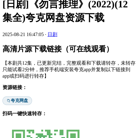
[日剧]《勿言推理》(2022)(12
集全)夸克网盘资源下载
2025-08-21 16:47:05
·
日剧
高清片源下载链接（可在线观看）
【本剧共12集，已更新完结，完整观看和下载请转存，未转存
只能试看2分钟，推荐手机端安装夸克app并复制以下链接到
app或扫码进行转存】
资源链接：
夸克网盘
📁
扫码一键快速转存：