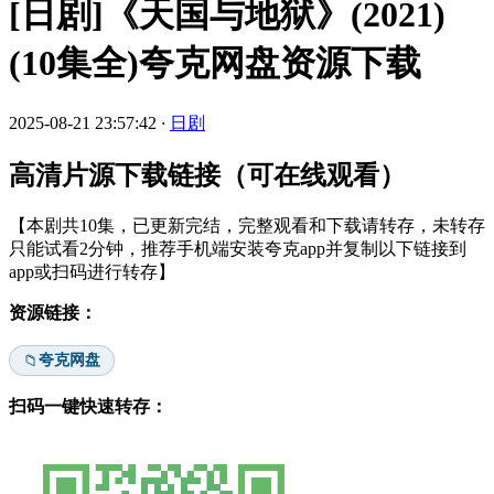
[日剧]《天国与地狱》(2021)
(10集全)夸克网盘资源下载
2025-08-21 23:57:42
·
日剧
高清片源下载链接（可在线观看）
【本剧共10集，已更新完结，完整观看和下载请转存，未转存
只能试看2分钟，推荐手机端安装夸克app并复制以下链接到
app或扫码进行转存】
资源链接：
夸克网盘
📁
扫码一键快速转存：