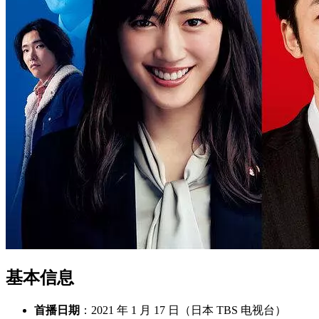
基本信息
首播日期
：2021 年 1 月 17 日（日本 TBS 电视台）