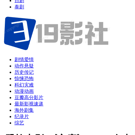
日剧
泰剧
剧情爱情
动作悬疑
历史传记
惊悚恐怖
科幻灾难
动漫动画
豆瓣高分影片
最新影视速递
海外剧集
纪录片
综艺