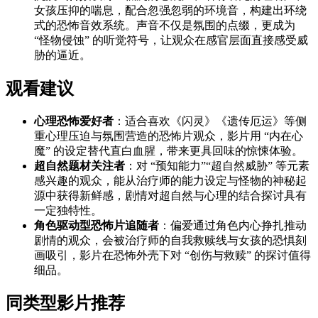
女孩压抑的喘息，配合忽强忽弱的环境音，构建出环绕
式的恐怖音效系统。声音不仅是氛围的点缀，更成为
“怪物侵蚀” 的听觉符号，让观众在感官层面直接感受威
胁的逼近。
观看建议
心理恐怖爱好者
：适合喜欢《闪灵》《遗传厄运》等侧
重心理压迫与氛围营造的恐怖片观众，影片用 “内在心
魔” 的设定替代直白血腥，带来更具回味的惊悚体验。
超自然题材关注者
：对 “预知能力”“超自然威胁” 等元素
感兴趣的观众，能从治疗师的能力设定与怪物的神秘起
源中获得新鲜感，剧情对超自然与心理的结合探讨具有
一定独特性。
角色驱动型恐怖片追随者
：偏爱通过角色内心挣扎推动
剧情的观众，会被治疗师的自我救赎线与女孩的恐惧刻
画吸引，影片在恐怖外壳下对 “创伤与救赎” 的探讨值得
细品。
同类型影片推荐