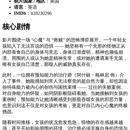
制片国家 / 地区
：美国
语言
：英语
IMDb
：tt28230296
核心剧情
影片围绕一场 “心魔” 与 “救赎” 的恐怖博弈展开。一个年轻女
孩陷入了无法言说的恐惧 —— 她坚称有一个无形的怪物正从
内部蚕食自己的身体与意志，身体日渐虚弱，精神也濒临崩
溃。周围的人或认为她是精神失常，或对她的遭遇束手无策，
唯有女孩自己清楚，那噬人的威胁真实存在。
此时，一位拥有预知能力的治疗师（阿什丽・格林尼 饰）介
入了事件。她能感知到常人无法察觉的超自然力量，却也因这
份特殊能力被内心的创伤与困扰束缚 —— 过往的失败案例、
对自身能力的怀疑，如同阴影般阻碍着她。当她接触到女孩的
案例时，预知能力让她清晰感受到那股吞噬女孩的邪恶力量，
也意识到这不仅是对女孩的考验，更是对自己内心心魔的终极
挑战。
随着时间推移，女孩的状况愈发危急，怪物的存在感越来越
强，甚至开始影响周围的环境。治疗师必须克服自身的恐惧与