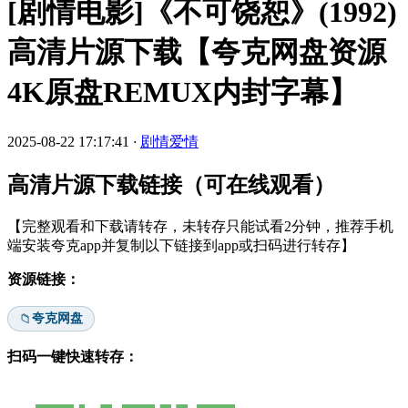
[剧情电影]《不可饶恕》(1992)
高清片源下载【夸克网盘资源
4K原盘REMUX内封字幕】
2025-08-22 17:17:41
·
剧情爱情
高清片源下载链接（可在线观看）
【完整观看和下载请转存，未转存只能试看2分钟，推荐手机
端安装夸克app并复制以下链接到app或扫码进行转存】
资源链接：
夸克网盘
📁
扫码一键快速转存：