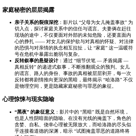
家庭秘密的层层揭露
亲子关系的裂痕深挖
：影片以 “父母为女儿掩盖事故” 为
切入点，探讨家庭关系中的信任与谎言。夫妻俩在赶往
现场的途中，不仅要面对外部的未知危险，还要直面内
心的挣扎 —— 对女儿的保护欲与对真相的怀疑、对法律
的恐惧与对亲情的执念相互拉扯，让 “家庭” 这一温暖符
号在危机中暴露出脆弱与复杂。
反转叙事的悬疑设计
：通过 “细节伏笔 — 矛盾揭露 —
真相反转” 的递进式叙事，不断推翻观众的预判。女儿
的谎言、路人的身份、事故的真相被层层剥开，每一次
反转都将剧情推向更深的黑暗，最终揭示 “哈洛路” 不仅
是物理空间，更是隐藏家庭秘密与罪恶的象征。
心理惊悚与现实隐喻
“黑夜” 的象征意义
：影片中的 “黑暗” 既是自然环境，
也是人性阴暗面的隐喻。在没有光线的掩盖下，角色的
贪婪、自私、侥幸心理被无限放大，而哈洛路的尽头似
乎连接着道德的深渊，暗示 “试图掩盖罪恶的道路终将