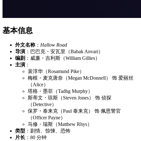
基本信息
外文名称
：
Hallow Road
导演
：巴巴克・安瓦里（Babak Anvari）
编剧
：威廉・吉利斯（William Gillies）
主演
：
裴淳华（Rosamund Pike）
梅根・麦克唐奈（Megan McDonnell） 饰 爱丽丝
（Alice）
塔格・墨菲（Tadhg Murphy）
斯蒂文・琼斯（Steven Jones） 饰 侦探
（Detective）
保罗・泰来克（Paul 泰来克） 饰 佩恩警官
（Officer Payne）
马修・瑞斯（Matthew Rhys）
类型
：剧情、惊悚、恐怖
片长
：80 分钟