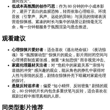
通向毁灭”。
低成本高氛围的创作巧思
：作为 80 分钟的中小成本影
片，避开了直白的血腥恐怖，转而依靠心理暗示、环境
音效（引擎声、风声、远处的异响）与演员的情绪表演
营造惊悚感。紧凑的时长与集中的场景让剧情毫无冗
余，每一分钟都服务于氛围渲染与悬念推进。
观看建议
心理惊悚片爱好者
：适合喜欢《逃出绝命镇》《夜访惊
魂》等 “氛围驱动型” 惊悚片的观众，影片用封闭空间与
心理博弈制造紧张感，侧重 “未知恐惧” 而非视觉冲击。
家庭伦理题材关注者
：对 “危机中的家庭关系”“亲情与
道德的冲突” 感兴趣的观众，能从角色的挣扎中获得对
人性与亲情的反思，剧情在惊悚外壳下暗藏对家庭伦理
的探讨。
悬疑反转追求者
：偏爱 “短小精悍、反转密集” 剧情的观
众，80 分钟的片长内包含多重伏笔与反转，适合喜欢在
观剧过程中推理真相的人群。
同类型影片推荐