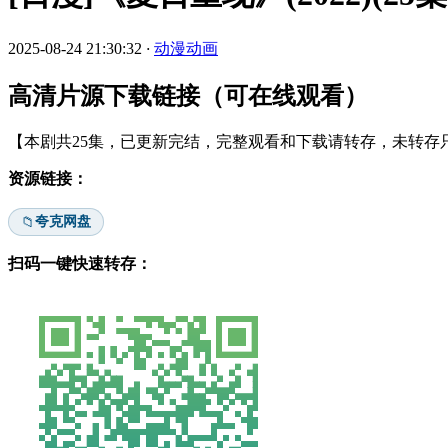
2025-08-24 21:30:32
·
动漫动画
高清片源下载链接（可在线观看）
【本剧共25集，已更新完结，完整观看和下载请转存，未转存只
资源链接：
夸克网盘
📁
扫码一键快速转存：