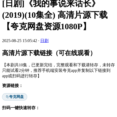
[日剧]《我的事说来话长》
(2019)(10集全) 高清片源下载
【夸克网盘资源1080P】
2025-08-25 15:05:42
·
日剧
高清片源下载链接（可在线观看）
【本剧共10集，已更新完结，完整观看和下载请转存，未转存
只能试看2分钟，推荐手机端安装夸克app并复制以下链接到
app或扫码进行转存】
资源链接：
夸克网盘
📁
扫码一键快速转存：