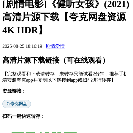
[剧情电影]《健听女孩》(2021)
高清片源下载【夸克网盘资源
4K HDR】
2025-08-25 18:16:19
·
剧情爱情
高清片源下载链接（可在线观看）
【完整观看和下载请转存，未转存只能试看2分钟，推荐手机
端安装夸克app并复制以下链接到app或扫码进行转存】
资源链接：
夸克网盘
📁
扫码一键快速转存：