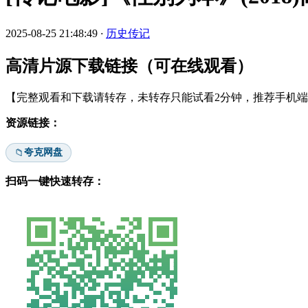
2025-08-25 21:48:49
·
历史传记
高清片源下载链接（可在线观看）
【完整观看和下载请转存，未转存只能试看2分钟，推荐手机端安
资源链接：
夸克网盘
📁
扫码一键快速转存：