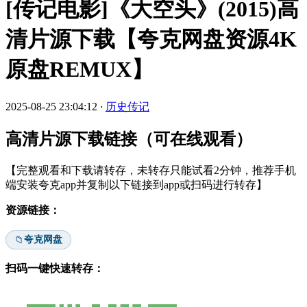
[传记电影]《大空头》(2015)高
清片源下载【夸克网盘资源4K
原盘REMUX】
2025-08-25 23:04:12
·
历史传记
高清片源下载链接（可在线观看）
【完整观看和下载请转存，未转存只能试看2分钟，推荐手机
端安装夸克app并复制以下链接到app或扫码进行转存】
资源链接：
夸克网盘
📁
扫码一键快速转存：