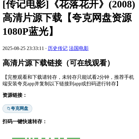
[传记电影]《花落花开》(2008)
高清片源下载【夸克网盘资源
1080P蓝光】
2025-08-25 23:33:11
·
历史传记
法国电影
高清片源下载链接（可在线观看）
【完整观看和下载请转存，未转存只能试看2分钟，推荐手机
端安装夸克app并复制以下链接到app或扫码进行转存】
资源链接：
夸克网盘
📁
扫码一键快速转存：