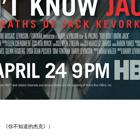
》《你不知道的杰克》）