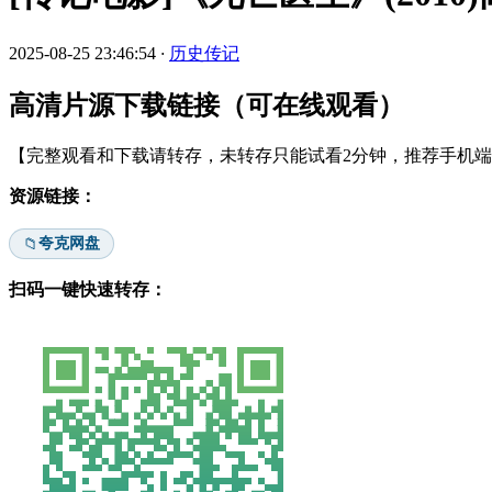
2025-08-25 23:46:54
·
历史传记
高清片源下载链接（可在线观看）
【完整观看和下载请转存，未转存只能试看2分钟，推荐手机端安
资源链接：
夸克网盘
📁
扫码一键快速转存：