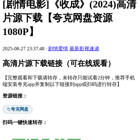
[剧情电影]《收成》(2024)高清
片源下载【夸克网盘资源
1080P】
2025-08-27 23:37:48
·
剧情爱情
最新影视速递
高清片源下载链接（可在线观看）
【完整观看和下载请转存，未转存只能试看2分钟，推荐手机
端安装夸克app并复制以下链接到app或扫码进行转存】
资源链接：
夸克网盘
📁
扫码一键快速转存：