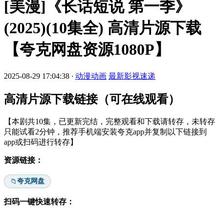
[美漫]《长话短说 第一季》
(2025)(10集全) 高清片源下载
【夸克网盘资源1080P】
2025-08-29 17:04:38
·
动漫动画
最新影视速递
高清片源下载链接（可在线观看）
【本剧共10集，已更新完结，完整观看和下载请转存，未转存
只能试看2分钟，推荐手机端安装夸克app并复制以下链接到
app或扫码进行转存】
资源链接：
夸克网盘
📁
扫码一键快速转存：