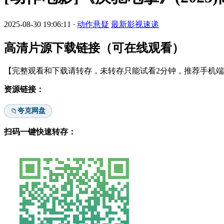
2025-08-30 19:06:11
·
动作悬疑
最新影视速递
高清片源下载链接（可在线观看）
【完整观看和下载请转存，未转存只能试看2分钟，推荐手机端安
资源链接：
夸克网盘
📁
扫码一键快速转存：