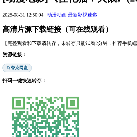
2025-08-31 12:50:04
·
动漫动画
最新影视速递
高清片源下载链接（可在线观看）
【完整观看和下载请转存，未转存只能试看2分钟，推荐手机端安
资源链接：
夸克网盘
📁
扫码一键快速转存：