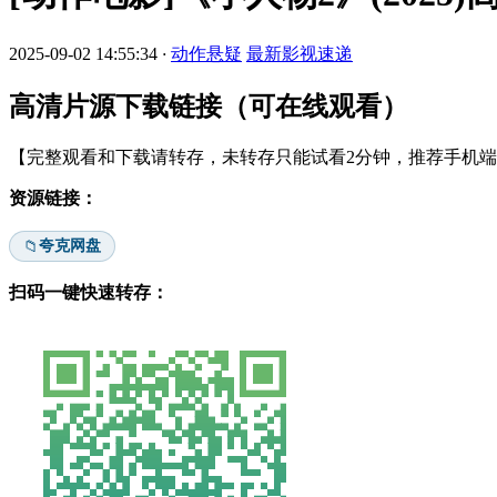
2025-09-02 14:55:34
·
动作悬疑
最新影视速递
高清片源下载链接（可在线观看）
【完整观看和下载请转存，未转存只能试看2分钟，推荐手机端安
资源链接：
夸克网盘
📁
扫码一键快速转存：