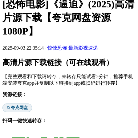
[恐怖电影]《逼迫》(2025)高清
片源下载【夸克网盘资源
1080P】
2025-09-03 22:35:14
·
惊悚恐怖
最新影视速递
高清片源下载链接（可在线观看）
【完整观看和下载请转存，未转存只能试看2分钟，推荐手机
端安装夸克app并复制以下链接到app或扫码进行转存】
资源链接：
夸克网盘
📁
扫码一键快速转存：