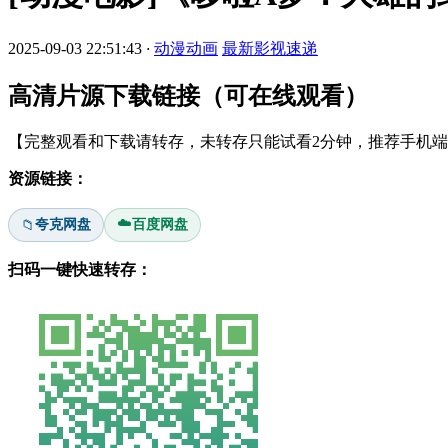
2025-09-03 22:51:43
·
动漫动画
最新影视速递
高清片源下载链接（可在线观看）
【完整观看和下载请转存，未转存只能试看2分钟，推荐手机端安
资源链接：
☁️
夸克网盘
百度网盘
📁
扫码一键快速转存：