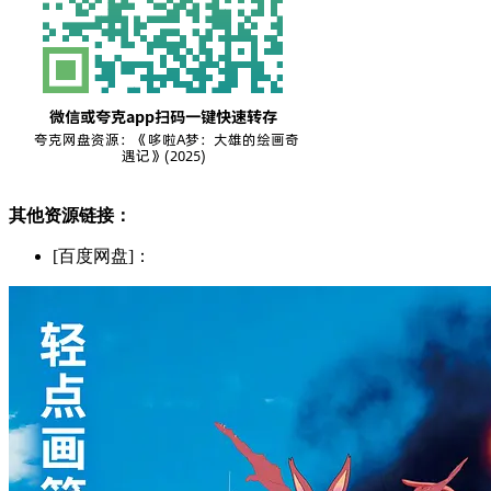
其他资源链接：
[百度网盘]：