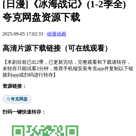
[日漫]《冰海战记》(1-2季全)
夸克网盘资源下载
2025-09-05 17:02:33
·
动漫动画
高清片源下载链接（可在线观看）
【本剧目前已出2季，已更新完结，完整观看和下载请转存，
未转存只能试看2分钟，推荐手机端安装夸克app并复制以下链
接到app或扫码进行转存】
资源链接：
夸克网盘
📁
扫码一键快速转存：